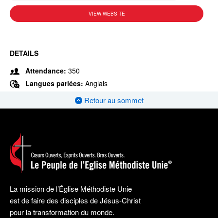
VIEW WEBSITE
DETAILS
Attendance:
350
Langues parlées:
Anglais
Retour au sommet
La mission de l’Église Méthodiste Unie
est de faire des disciples de Jésus-Christ
pour la transformation du monde.