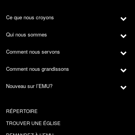
Ce que nous croyons
Qui nous sommes
Comment nous servons
Comment nous grandissons
Nouveau sur l’EMU?
RÉPERTOIRE
TROUVER UNE ÉGLISE