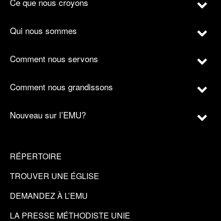
Ce que nous croyons
Qui nous sommes
Comment nous servons
Comment nous grandissons
Nouveau sur l’EMU?
RÉPERTOIRE
TROUVER UNE ÉGLISE
DEMANDEZ À L’EMU
LA PRESSE MÉTHODISTE UNIE