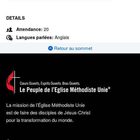
DETAILS
Attendance:
20
Langues parlées:
Anglais
Retour au sommet
La mission de l’Église Méthodiste Unie
est de faire des disciples de Jésus-Christ
pour la transformation du monde.