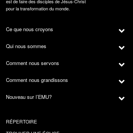
est de faire des disciples de Jésus-Christ
pour la transformation du monde.
Ce que nous croyons
Qui nous sommes
Comment nous servons
Comment nous grandissons
Nouveau sur l’EMU?
RÉPERTOIRE