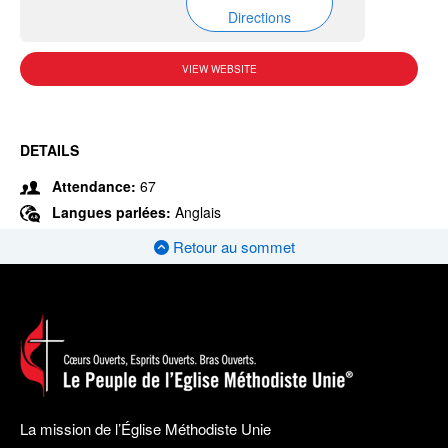
Directions
VIEW WEBSITE
DETAILS
Attendance:
67
Langues parlées:
Anglais
Retour au sommet
La mission de l’Église Méthodiste Unie