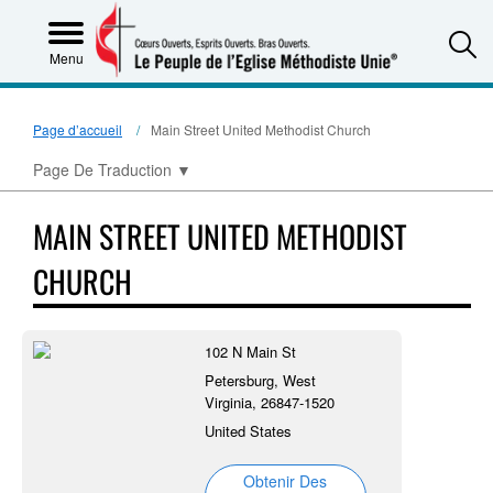
S
Menu
Page d’accueil
Main Street United Methodist Church
Page De Traduction
▼
MAIN STREET UNITED METHODIST
CHURCH
102 N Main St
Petersburg, West
Virginia, 26847-1520
United States
Obtenir Des