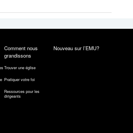
Comment nous
Nouveau sur l’EMU?
grandissons
es
Trouver une église
de
Pratiquer votre foi
Ressources pour les
dirigeants