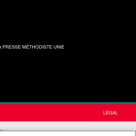
A PRESSE MÉTHODISTE UNIE
LÉGAL
 Unie