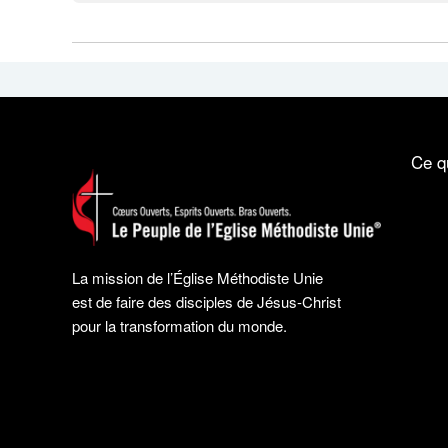
Ce q
La mission de l’Église Méthodiste Unie
est de faire des disciples de Jésus-Christ
pour la transformation du monde.