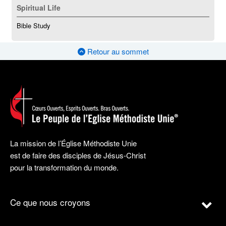
Spiritual Life
Bible Study
Retour au sommet
La mission de l’Église Méthodiste Unie
est de faire des disciples de Jésus-Christ
pour la transformation du monde.
Ce que nous croyons