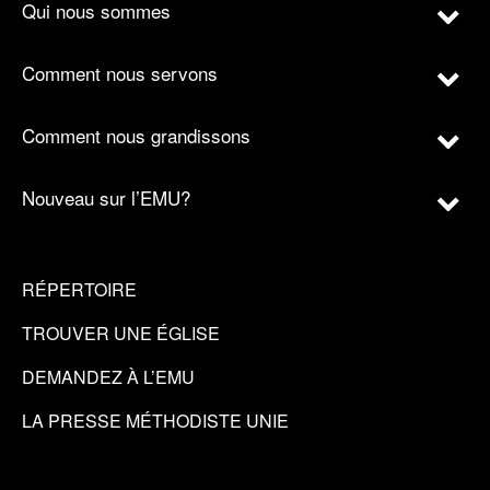
Qui nous sommes
Comment nous servons
Comment nous grandissons
Nouveau sur l’EMU?
RÉPERTOIRE
TROUVER UNE ÉGLISE
DEMANDEZ À L’EMU
LA PRESSE MÉTHODISTE UNIE