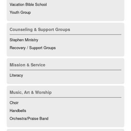
Vacation Bible School
Youth Group
Counseling & Support Groups
Stephen Ministry
Recovery / Support Groups
Mission & Service
Literacy
Music, Art & Worship
Choir
Handbells
Orchestra/Praise Band