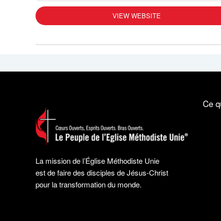
VIEW WEBSITE
Ce q
La mission de l’Église Méthodiste Unie
est de faire des disciples de Jésus-Christ
pour la transformation du monde.