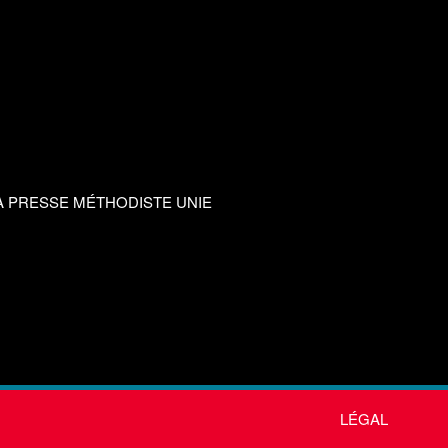
A PRESSE MÉTHODISTE UNIE
LÉGAL