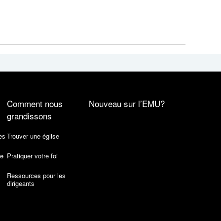
Comment nous
Nouveau sur l’EMU?
grandissons
es
Trouver une église
de
Pratiquer votre foi
Ressources pour les
dirigeants