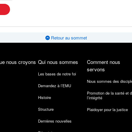
Retour au sommet
ue nous croyons
Qui nous sommes
Comment nous
servons
Les bases de notre foi
Nous sommes des discipl
Demandez à l’EMU
Promotion de la santé et 
Histoire
l’intégrité
Structure
Plaidoyer pour la justice
Dernières nouvelles