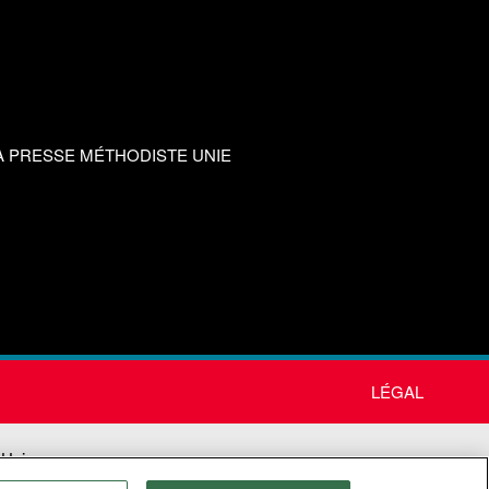
A PRESSE MÉTHODISTE UNIE
LÉGAL
 Unie