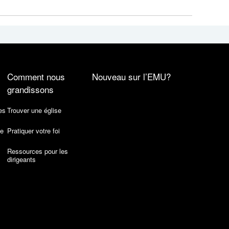
Comment nous
Nouveau sur l’EMU?
grandissons
es
Trouver une église
de
Pratiquer votre foi
Ressources pour les
dirigeants