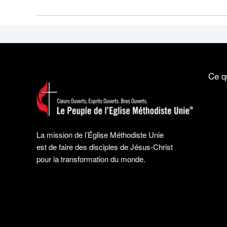
Ce q
La mission de l’Église Méthodiste Unie
est de faire des disciples de Jésus-Christ
pour la transformation du monde.