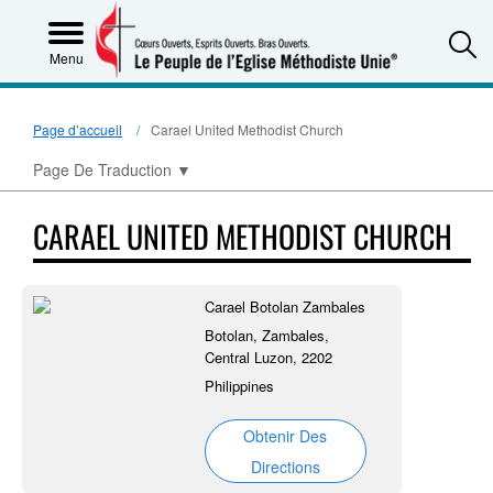
S
Menu
Page d’accueil
Carael United Methodist Church
Page De Traduction
▼
CARAEL UNITED METHODIST CHURCH
Carael Botolan Zambales
Botolan, Zambales,
Central Luzon, 2202
Philippines
Obtenir Des
Directions