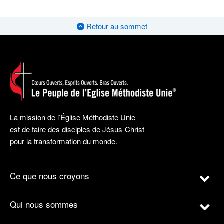
Retour au sommet
La mission de l’Église Méthodiste Unie
est de faire des disciples de Jésus-Christ
pour la transformation du monde.
Ce que nous croyons
Qui nous sommes