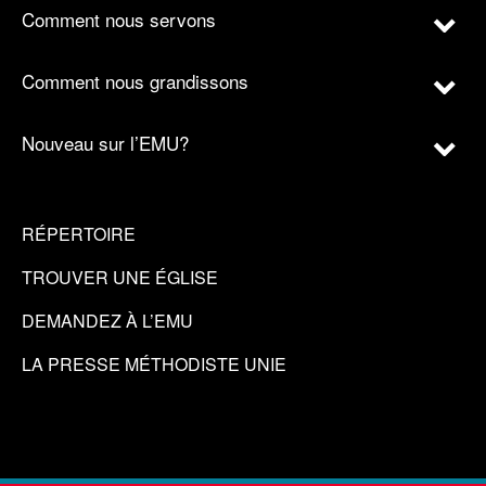
Comment nous servons
Comment nous grandissons
Nouveau sur l’EMU?
RÉPERTOIRE
TROUVER UNE ÉGLISE
DEMANDEZ À L’EMU
LA PRESSE MÉTHODISTE UNIE