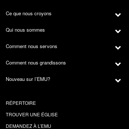
Ce que nous croyons
Qui nous sommes
Comment nous servons
Comment nous grandissons
Nouveau sur l’EMU?
RÉPERTOIRE
TROUVER UNE ÉGLISE
DEMANDEZ À L’EMU