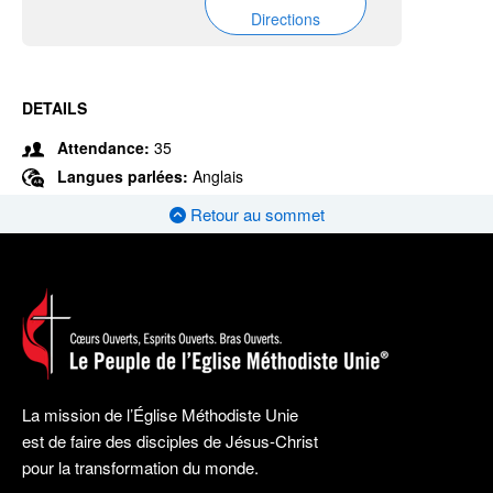
Directions
DETAILS
Attendance:
35
Langues parlées:
Anglais
Retour au sommet
La mission de l’Église Méthodiste Unie
est de faire des disciples de Jésus-Christ
pour la transformation du monde.