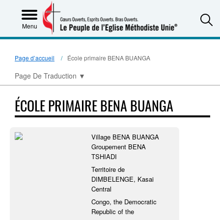
S
Menu
Page d’accueil
École primaire BENA BUANGA
Page De Traduction
▼
ÉCOLE PRIMAIRE BENA BUANGA
Village BENA BUANGA
Groupement BENA
TSHIADI
Territoire de
DIMBELENGE, Kasai
Central
Congo, the Democratic
Republic of the