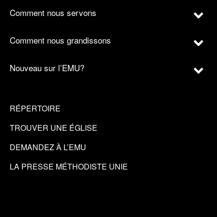
Comment nous servons
Comment nous grandissons
Nouveau sur l’EMU?
RÉPERTOIRE
TROUVER UNE ÉGLISE
DEMANDEZ À L’EMU
LA PRESSE MÉTHODISTE UNIE