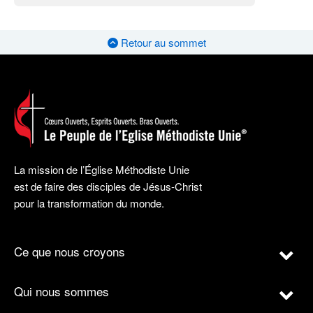
Retour au sommet
La mission de l’Église Méthodiste Unie
est de faire des disciples de Jésus-Christ
pour la transformation du monde.
Ce que nous croyons
Qui nous sommes