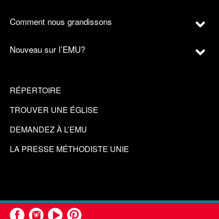
Comment nous grandissons
Nouveau sur l’EMU?
RÉPERTOIRE
TROUVER UNE ÉGLISE
DEMANDEZ À L’EMU
LA PRESSE MÉTHODISTE UNIE