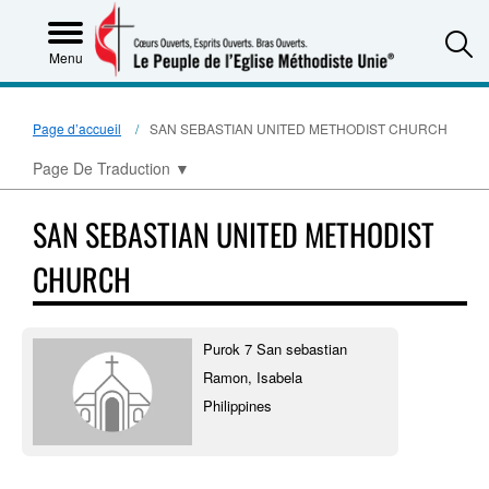
S
Menu
Page d’accueil
SAN SEBASTIAN UNITED METHODIST CHURCH
Page De Traduction
▼
SAN SEBASTIAN UNITED METHODIST
CHURCH
Purok 7 San sebastian
Ramon, Isabela
Philippines