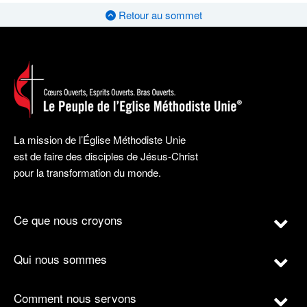
Retour au sommet
La mission de l’Église Méthodiste Unie
est de faire des disciples de Jésus-Christ
pour la transformation du monde.
Ce que nous croyons
Qui nous sommes
Comment nous servons