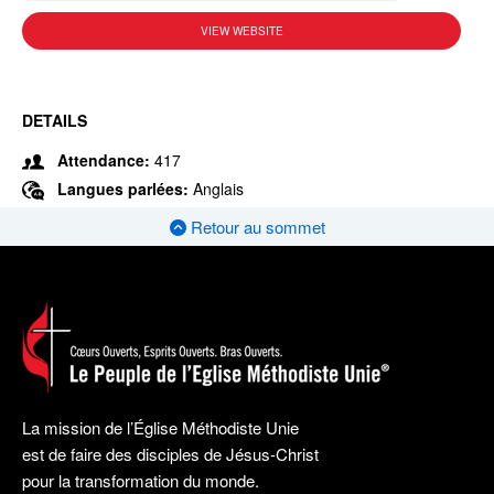
VIEW WEBSITE
DETAILS
Attendance:
417
Langues parlées:
Anglais
Retour au sommet
La mission de l’Église Méthodiste Unie
est de faire des disciples de Jésus-Christ
pour la transformation du monde.