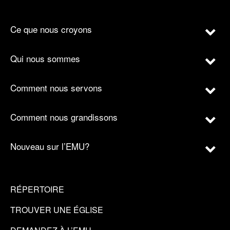
Ce que nous croyons
Qui nous sommes
Comment nous servons
Comment nous grandissons
Nouveau sur l’EMU?
RÉPERTOIRE
TROUVER UNE ÉGLISE