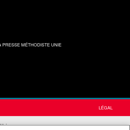
A PRESSE MÉTHODISTE UNIE
LÉGAL
 Unie