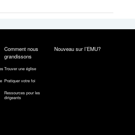
Comment nous
Nouveau sur l’EMU?
grandissons
es
Trouver une église
de
Pratiquer votre foi
Ressources pour les
dirigeants