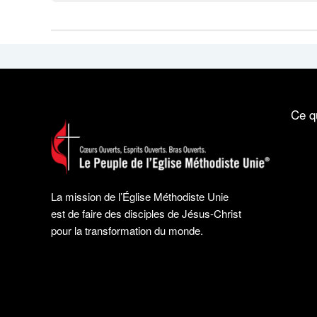
Ce q
La mission de l’Église Méthodiste Unie
est de faire des disciples de Jésus-Christ
pour la transformation du monde.