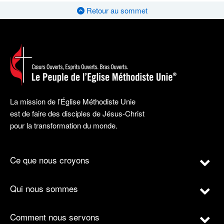
Retour au sommet
La mission de l’Église Méthodiste Unie
est de faire des disciples de Jésus-Christ
pour la transformation du monde.
Ce que nous croyons
Qui nous sommes
Comment nous servons