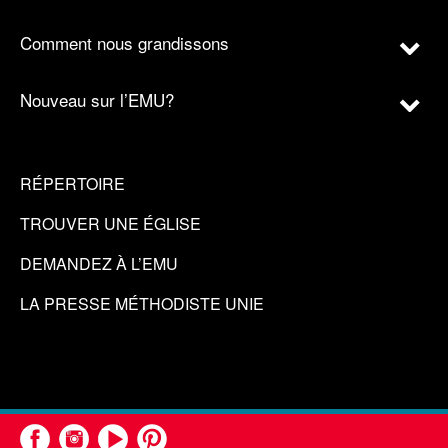
Comment nous grandissons
Nouveau sur l’EMU?
RÉPERTOIRE
TROUVER UNE ÉGLISE
DEMANDEZ À L’EMU
LA PRESSE MÉTHODISTE UNIE