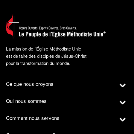
La mission de l’Église Méthodiste Unie
est de faire des disciples de Jésus-Christ
pour la transformation du monde.
Ce que nous croyons
Qui nous sommes
Comment nous servons