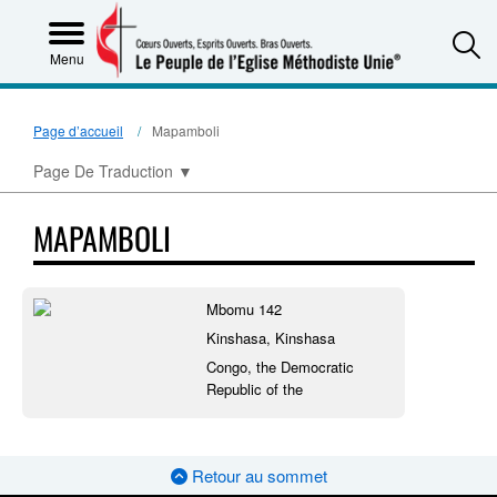
S
Menu
Page d’accueil
Mapamboli
Page De Traduction
▼
MAPAMBOLI
Mbomu 142
Kinshasa, Kinshasa
Congo, the Democratic
Republic of the
Retour au sommet