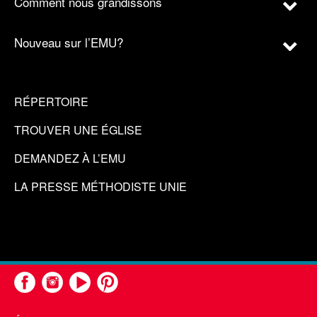
Comment nous grandissons
Nouveau sur l’EMU?
RÉPERTOIRE
TROUVER UNE ÉGLISE
DEMANDEZ À L’EMU
LA PRESSE MÉTHODISTE UNIE