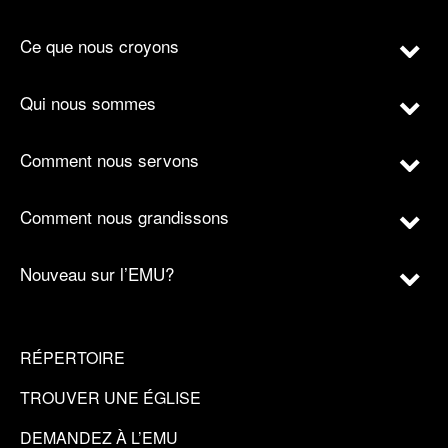
Ce que nous croyons
Qui nous sommes
Comment nous servons
Comment nous grandissons
Nouveau sur l’EMU?
RÉPERTOIRE
TROUVER UNE ÉGLISE
DEMANDEZ À L’EMU