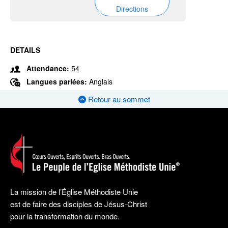
Directions
DETAILS
Attendance:
54
Langues parlées:
Anglais
Retour au sommet
La mission de l’Église Méthodiste Unie
est de faire des disciples de Jésus-Christ
pour la transformation du monde.