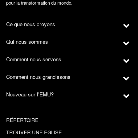
pour la transformation du monde.
Ce que nous croyons
Qui nous sommes
Comment nous servons
Comment nous grandissons
Nouveau sur l’EMU?
RÉPERTOIRE
TROUVER UNE ÉGLISE