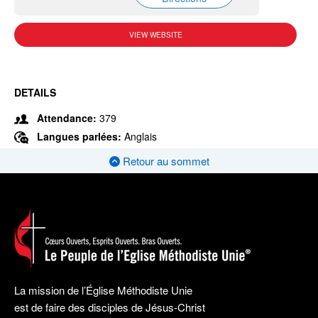
VIEW WEBSITE
DETAILS
Attendance:
379
Langues parlées:
Anglais
Retour au sommet
La mission de l’Église Méthodiste Unie
est de faire des disciples de Jésus-Christ