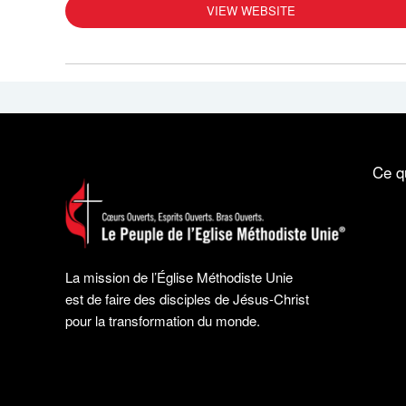
VIEW WEBSITE
Ce q
La mission de l’Église Méthodiste Unie
est de faire des disciples de Jésus-Christ
pour la transformation du monde.