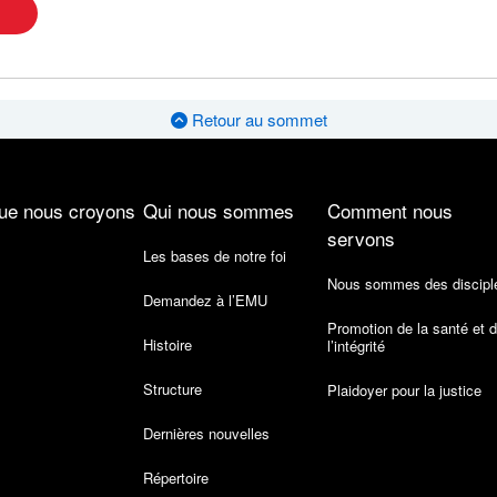
Retour au sommet
ue nous croyons
Qui nous sommes
Comment nous
servons
Les bases de notre foi
Nous sommes des discipl
Demandez à l’EMU
Promotion de la santé et 
Histoire
l’intégrité
Structure
Plaidoyer pour la justice
Dernières nouvelles
Répertoire