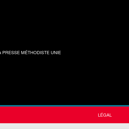
A PRESSE MÉTHODISTE UNIE
LÉGAL