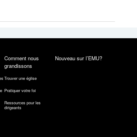
Comment nous
Nouveau sur l’EMU?
grandissons
es
Trouver une église
de
Pratiquer votre foi
Ressources pour les
dirigeants