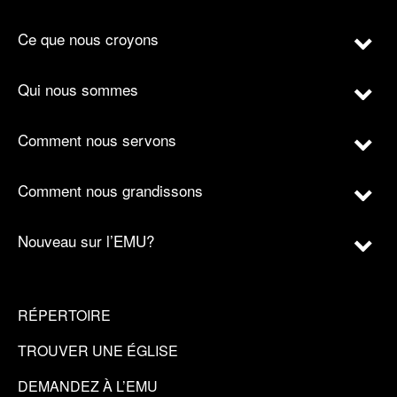
Ce que nous croyons
Qui nous sommes
Comment nous servons
Comment nous grandissons
Nouveau sur l’EMU?
RÉPERTOIRE
TROUVER UNE ÉGLISE
DEMANDEZ À L’EMU