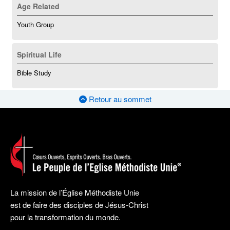
Age Related
Youth Group
Spiritual Life
Bible Study
Retour au sommet
La mission de l’Église Méthodiste Unie
est de faire des disciples de Jésus-Christ
pour la transformation du monde.