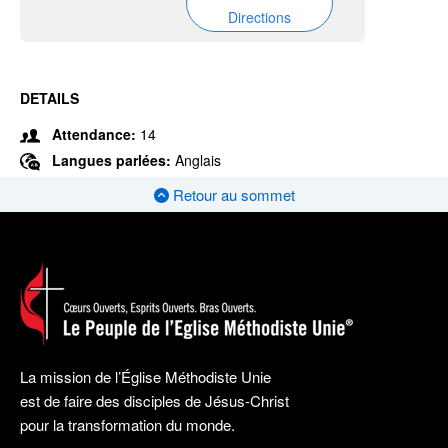
Directions
DETAILS
Attendance:
14
Langues parlées:
Anglais
Retour au sommet
La mission de l’Église Méthodiste Unie
est de faire des disciples de Jésus-Christ
pour la transformation du monde.