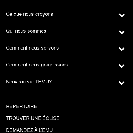
Ce que nous croyons
Qui nous sommes
Comment nous servons
Comment nous grandissons
Nouveau sur l’EMU?
RÉPERTOIRE
TROUVER UNE ÉGLISE
DEMANDEZ À L’EMU