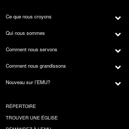
Ce que nous croyons
Qui nous sommes
Comment nous servons
Comment nous grandissons
Nouveau sur l’EMU?
RÉPERTOIRE
TROUVER UNE ÉGLISE