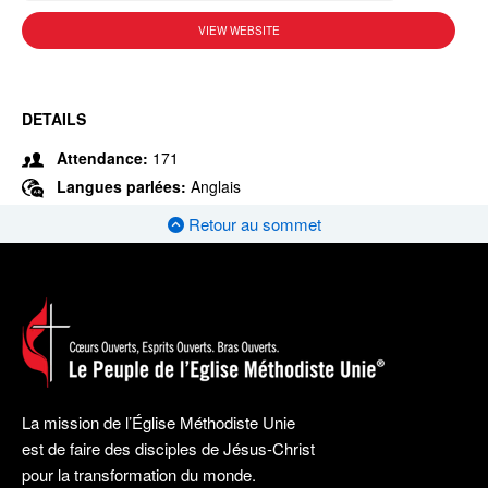
VIEW WEBSITE
DETAILS
Attendance:
171
Langues parlées:
Anglais
Retour au sommet
La mission de l’Église Méthodiste Unie
est de faire des disciples de Jésus-Christ
pour la transformation du monde.