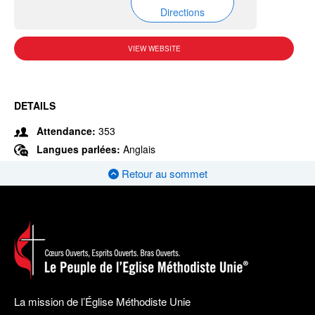
Directions
VIEW WEBSITE
DETAILS
Attendance:
353
Langues parlées:
Anglais
Retour au sommet
La mission de l’Église Méthodiste Unie