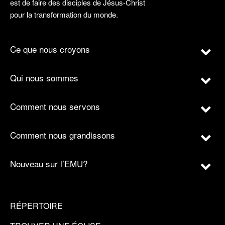
est de faire des disciples de Jésus-Christ
pour la transformation du monde.
Ce que nous croyons
Qui nous sommes
Comment nous servons
Comment nous grandissons
Nouveau sur l’EMU?
RÉPERTOIRE