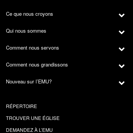
Ce que nous croyons
Qui nous sommes
Comment nous servons
Comment nous grandissons
Nouveau sur l’EMU?
RÉPERTOIRE
TROUVER UNE ÉGLISE
DEMANDEZ À L’EMU