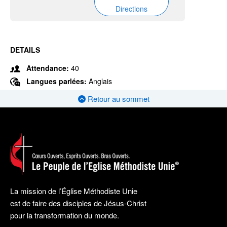
Directions
DETAILS
Attendance:
40
Langues parlées:
Anglais
Retour au sommet
La mission de l’Église Méthodiste Unie
est de faire des disciples de Jésus-Christ
pour la transformation du monde.