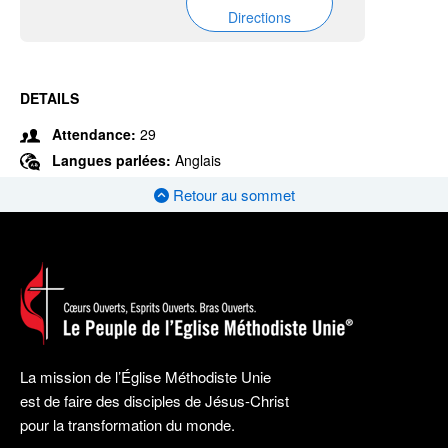
Directions
DETAILS
Attendance:
29
Langues parlées:
Anglais
Retour au sommet
La mission de l’Église Méthodiste Unie
est de faire des disciples de Jésus-Christ
pour la transformation du monde.