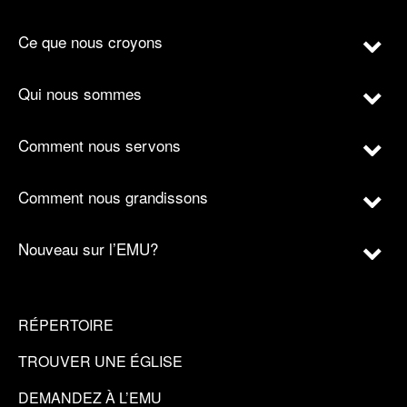
Ce que nous croyons
Qui nous sommes
Comment nous servons
Comment nous grandissons
Nouveau sur l’EMU?
RÉPERTOIRE
TROUVER UNE ÉGLISE
DEMANDEZ À L’EMU