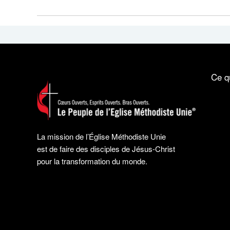
Ce q
La mission de l’Église Méthodiste Unie
est de faire des disciples de Jésus-Christ
pour la transformation du monde.