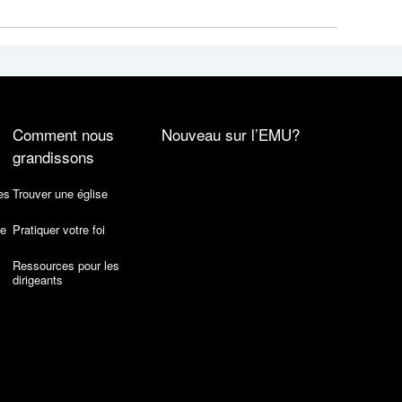
Comment nous
Nouveau sur l’EMU?
grandissons
es
Trouver une église
de
Pratiquer votre foi
Ressources pour les
dirigeants