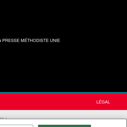
A PRESSE MÉTHODISTE UNIE
LÉGAL
 Unie