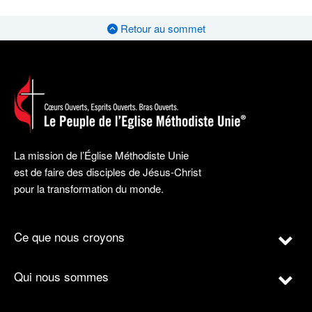
Retour au sommet
La mission de l’Église Méthodiste Unie
est de faire des disciples de Jésus-Christ
pour la transformation du monde.
Ce que nous croyons
Qui nous sommes