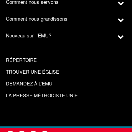
Comment nous servons
Comment nous grandissons
Nouveau sur l’EMU?
RÉPERTOIRE
TROUVER UNE ÉGLISE
DEMANDEZ À L’EMU
LA PRESSE MÉTHODISTE UNIE