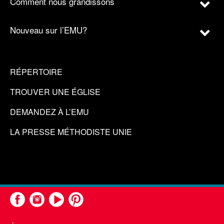
Comment nous grandissons
Nouveau sur l’EMU?
RÉPERTOIRE
TROUVER UNE ÉGLISE
DEMANDEZ À L’EMU
LA PRESSE MÉTHODISTE UNIE