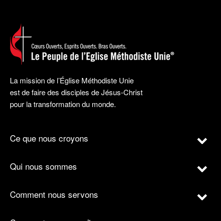
La mission de l’Église Méthodiste Unie
est de faire des disciples de Jésus-Christ
pour la transformation du monde.
Ce que nous croyons
Qui nous sommes
Comment nous servons