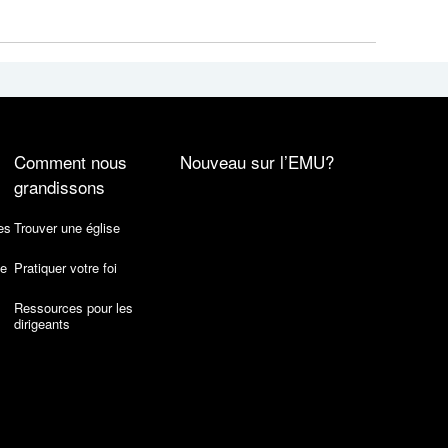
Comment nous
Nouveau sur l’EMU?
grandissons
es
Trouver une église
de
Pratiquer votre foi
Ressources pour les
dirigeants