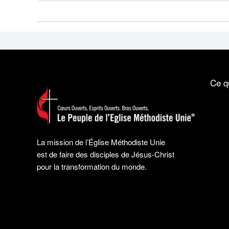
Ce q
La mission de l’Église Méthodiste Unie
est de faire des disciples de Jésus-Christ
pour la transformation du monde.