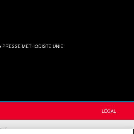
A PRESSE MÉTHODISTE UNIE
LÉGAL
 Unie