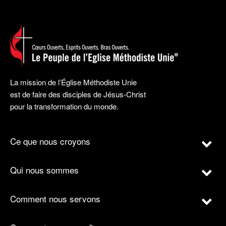
La mission de l’Église Méthodiste Unie
est de faire des disciples de Jésus-Christ
pour la transformation du monde.
Ce que nous croyons
Qui nous sommes
Comment nous servons