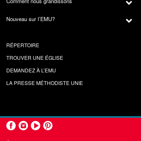
Comment nous grandissons
Nouveau sur l’EMU?
RÉPERTOIRE
TROUVER UNE ÉGLISE
DEMANDEZ À L’EMU
LA PRESSE MÉTHODISTE UNIE