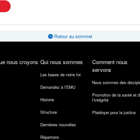
Retour au sommet
ue nous croyons
Qui nous sommes
Comment nous
servons
Les bases de notre foi
Nous sommes des discipl
Demandez à l’EMU
Promotion de la santé et 
Histoire
l’intégrité
Structure
Plaidoyer pour la justice
Dernières nouvelles
Répertoire