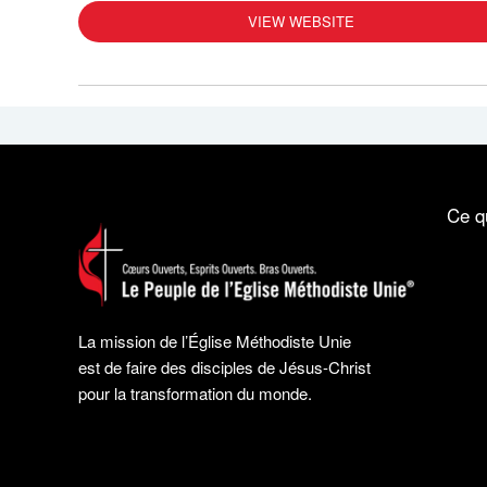
VIEW WEBSITE
Ce q
La mission de l’Église Méthodiste Unie
est de faire des disciples de Jésus-Christ
pour la transformation du monde.