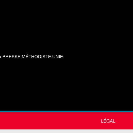
A PRESSE MÉTHODISTE UNIE
LÉGAL