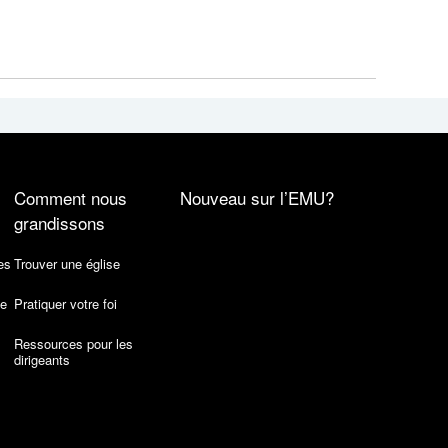
Comment nous
Nouveau sur l’EMU?
grandissons
es
Trouver une église
de
Pratiquer votre foi
Ressources pour les
dirigeants