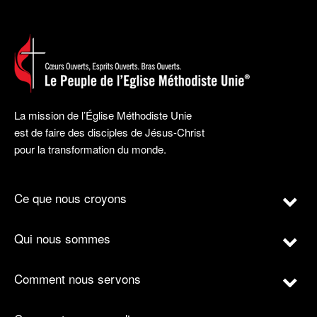
La mission de l’Église Méthodiste Unie
est de faire des disciples de Jésus-Christ
pour la transformation du monde.
Ce que nous croyons
Qui nous sommes
Comment nous servons