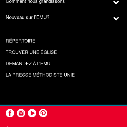
Comment nous grandissons
Nouveau sur l’EMU?
RÉPERTOIRE
TROUVER UNE ÉGLISE
DEMANDEZ À L’EMU
LA PRESSE MÉTHODISTE UNIE