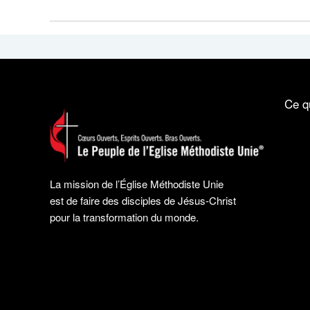
Ce q
La mission de l’Église Méthodiste Unie
est de faire des disciples de Jésus-Christ
pour la transformation du monde.