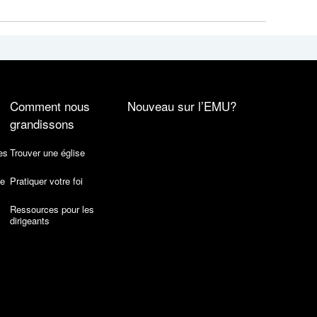
Comment nous
Nouveau sur l’EMU?
grandissons
es
Trouver une église
de
Pratiquer votre foi
Ressources pour les
dirigeants