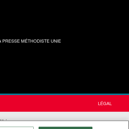
A PRESSE MÉTHODISTE UNIE
LÉGAL
 Unie