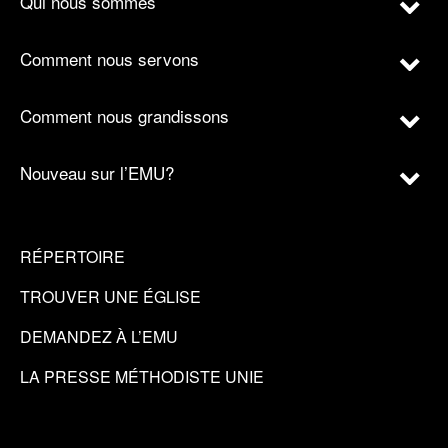
Qui nous sommes
Comment nous servons
Comment nous grandissons
Nouveau sur l’EMU?
RÉPERTOIRE
TROUVER UNE ÉGLISE
DEMANDEZ À L’EMU
LA PRESSE MÉTHODISTE UNIE