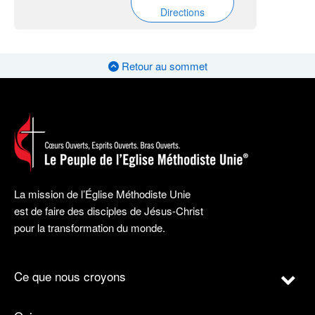
Directions
Retour au sommet
La mission de l’Église Méthodiste Unie
est de faire des disciples de Jésus-Christ
pour la transformation du monde.
Ce que nous croyons