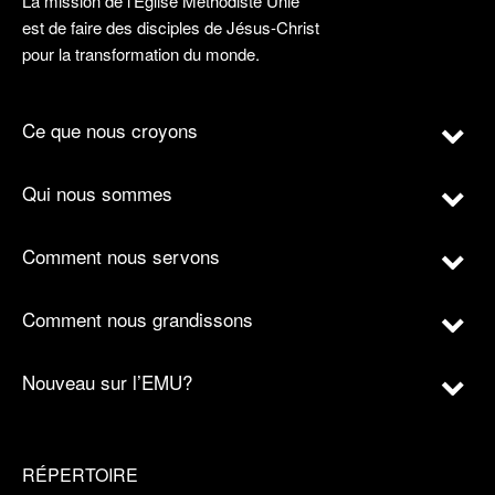
La mission de l’Église Méthodiste Unie
est de faire des disciples de Jésus-Christ
pour la transformation du monde.
Ce que nous croyons
Qui nous sommes
Comment nous servons
Comment nous grandissons
Nouveau sur l’EMU?
RÉPERTOIRE