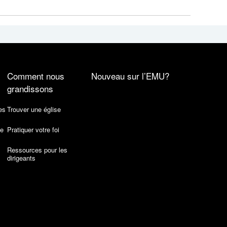
Comment nous
Nouveau sur l’EMU?
grandissons
es
Trouver une église
de
Pratiquer votre foi
Ressources pour les
dirigeants