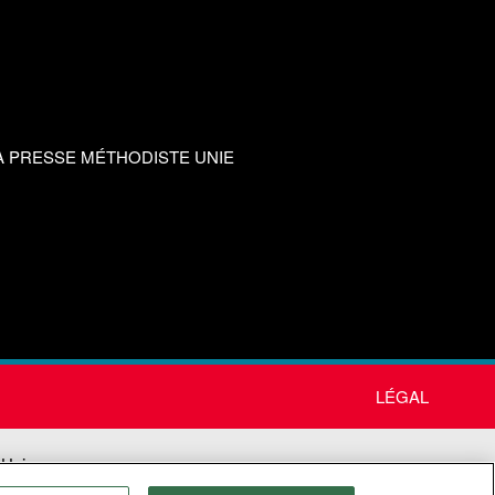
A PRESSE MÉTHODISTE UNIE
LÉGAL
 Unie