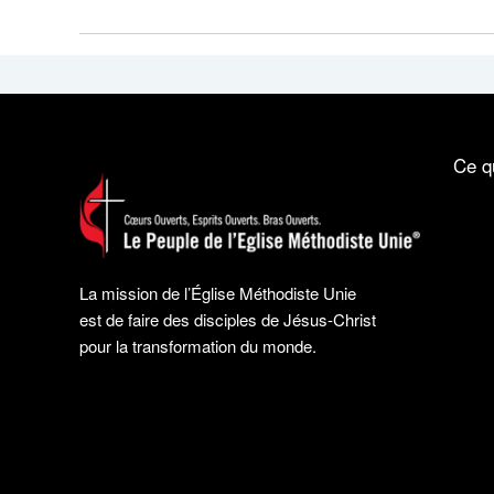
Ce q
La mission de l’Église Méthodiste Unie
est de faire des disciples de Jésus-Christ
pour la transformation du monde.