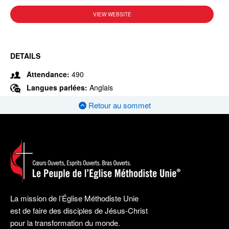
VIEW WEBSITE
DETAILS
Attendance:
490
Langues parlées:
Anglais
Retour au sommet
La mission de l’Église Méthodiste Unie
est de faire des disciples de Jésus-Christ
pour la transformation du monde.