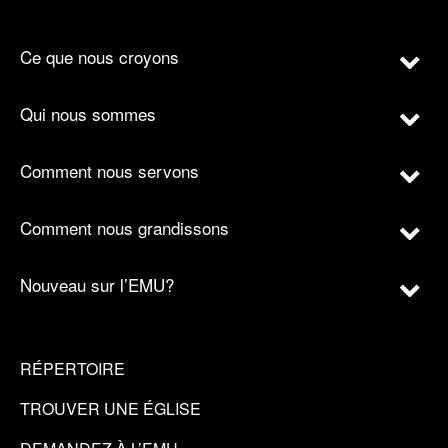
Ce que nous croyons
Qui nous sommes
Comment nous servons
Comment nous grandissons
Nouveau sur l’EMU?
RÉPERTOIRE
TROUVER UNE ÉGLISE