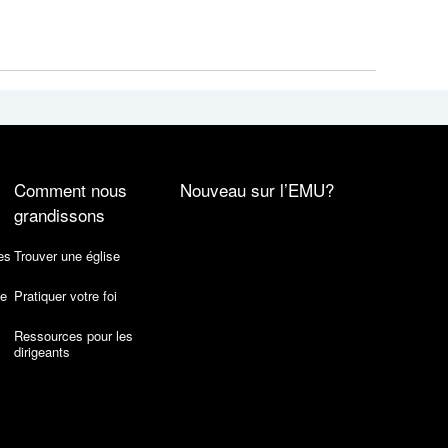
Comment nous
Nouveau sur l’EMU?
grandissons
es
Trouver une église
de
Pratiquer votre foi
Ressources pour les
dirigeants