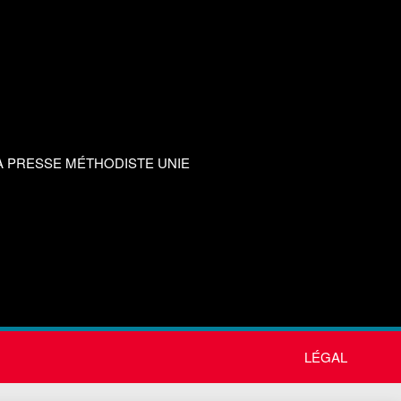
A PRESSE MÉTHODISTE UNIE
LÉGAL