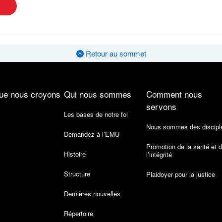
Retour au sommet
ue nous croyons
Qui nous sommes
Comment nous
servons
Les bases de notre foi
Nous sommes des discipl
Demandez à l’EMU
Promotion de la santé et 
Histoire
l’intégrité
Structure
Plaidoyer pour la justice
Dernières nouvelles
Répertoire