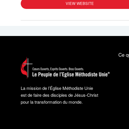
VIEW WEBSITE
Ce q
La mission de l’Église Méthodiste Unie
est de faire des disciples de Jésus-Christ
pour la transformation du monde.