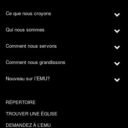
Ce que nous croyons
Qui nous sommes
Comment nous servons
Comment nous grandissons
Nouveau sur l’EMU?
RÉPERTOIRE
TROUVER UNE ÉGLISE
DEMANDEZ À L’EMU