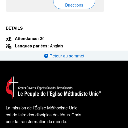
Directions
DETAILS
Attendance:
30
Langues parlées:
Anglais
Retour au sommet
La mission de l’Église Méthodiste Unie
est de faire des disciples de Jésus-Christ
pour la transformation du monde.