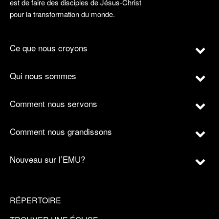
est de faire des disciples de Jésus-Christ
pour la transformation du monde.
Ce que nous croyons
Qui nous sommes
Comment nous servons
Comment nous grandissons
Nouveau sur l’EMU?
RÉPERTOIRE