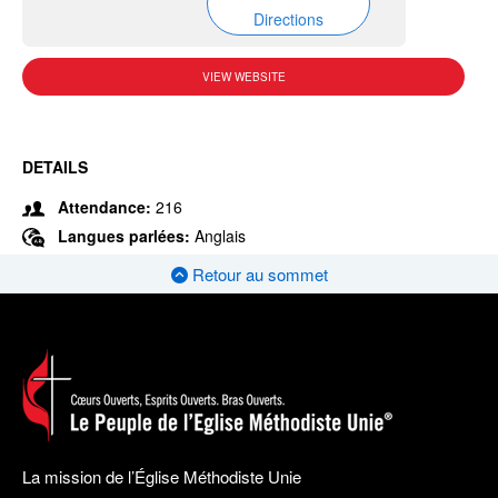
Directions
VIEW WEBSITE
DETAILS
Attendance:
216
Langues parlées:
Anglais
Retour au sommet
La mission de l’Église Méthodiste Unie