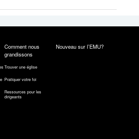
Comment nous
Nouveau sur l’EMU?
grandissons
es
Trouver une église
de
Pratiquer votre foi
Ressources pour les
dirigeants