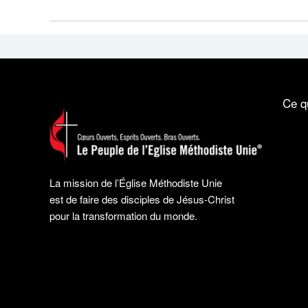
Ce q
La mission de l’Église Méthodiste Unie
est de faire des disciples de Jésus-Christ
pour la transformation du monde.