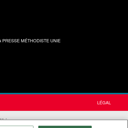
A PRESSE MÉTHODISTE UNIE
LÉGAL
 Unie