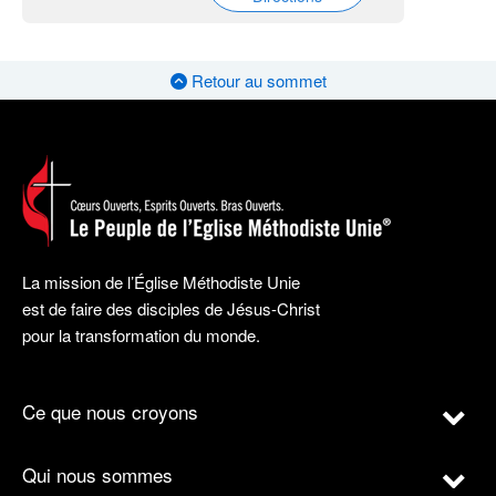
Retour au sommet
La mission de l’Église Méthodiste Unie
est de faire des disciples de Jésus-Christ
pour la transformation du monde.
Ce que nous croyons
Qui nous sommes