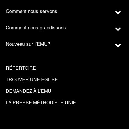
Comment nous servons
Comment nous grandissons
Nouveau sur l’EMU?
RÉPERTOIRE
TROUVER UNE ÉGLISE
DEMANDEZ À L’EMU
LA PRESSE MÉTHODISTE UNIE