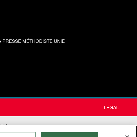
A PRESSE MÉTHODISTE UNIE
LÉGAL
 Unie