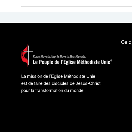
Ce q
La mission de l’Église Méthodiste Unie
est de faire des disciples de Jésus-Christ
pour la transformation du monde.