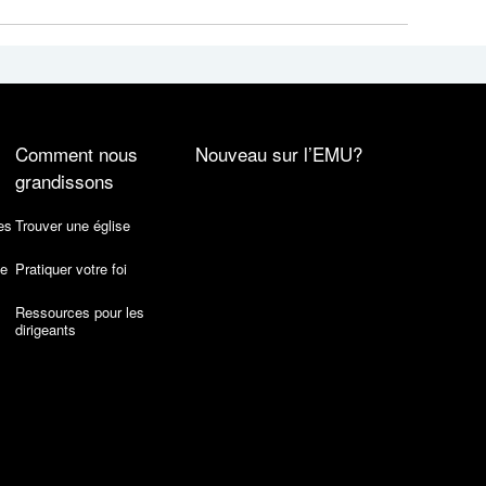
Comment nous
Nouveau sur l’EMU?
grandissons
es
Trouver une église
de
Pratiquer votre foi
Ressources pour les
dirigeants