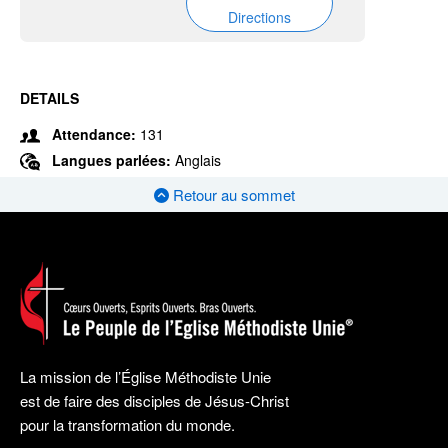
Directions
DETAILS
Attendance:
131
Langues parlées:
Anglais
Retour au sommet
La mission de l’Église Méthodiste Unie
est de faire des disciples de Jésus-Christ
pour la transformation du monde.