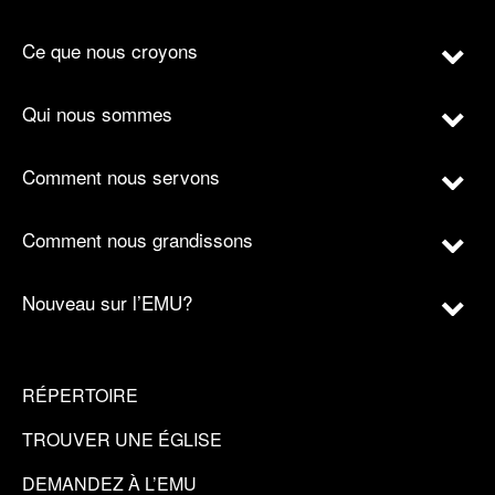
Ce que nous croyons
Qui nous sommes
Comment nous servons
Comment nous grandissons
Nouveau sur l’EMU?
RÉPERTOIRE
TROUVER UNE ÉGLISE
DEMANDEZ À L’EMU