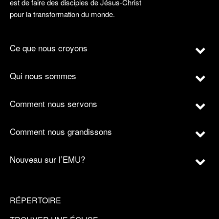
est de faire des disciples de Jésus-Christ
pour la transformation du monde.
Ce que nous croyons
Qui nous sommes
Comment nous servons
Comment nous grandissons
Nouveau sur l’EMU?
RÉPERTOIRE