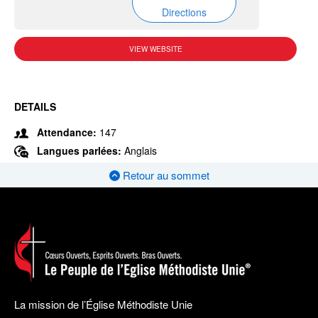
Directions
VIEW WEBSITE
DETAILS
Attendance:
147
Langues parlées:
Anglais
Retour au sommet
La mission de l’Église Méthodiste Unie