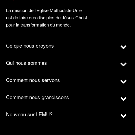
La mission de l’Église Méthodiste Unie
est de faire des disciples de Jésus-Christ
pour la transformation du monde.
Ce que nous croyons
Qui nous sommes
Comment nous servons
Comment nous grandissons
Nouveau sur l’EMU?