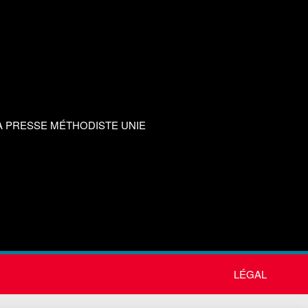
A PRESSE MÉTHODISTE UNIE
LÉGAL