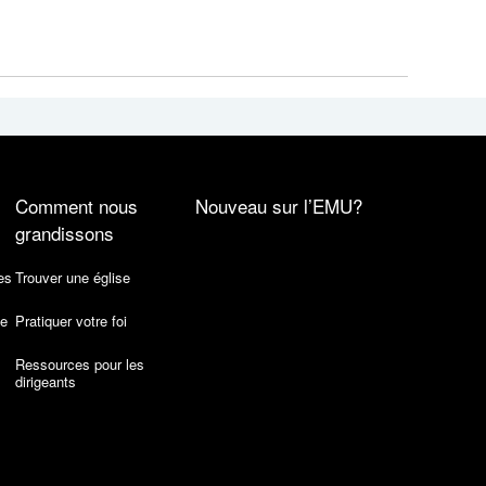
Comment nous
Nouveau sur l’EMU?
grandissons
es
Trouver une église
de
Pratiquer votre foi
Ressources pour les
dirigeants