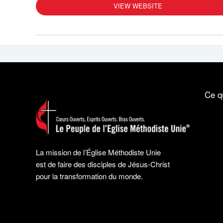
VIEW WEBSITE
Ce q
La mission de l’Église Méthodiste Unie
est de faire des disciples de Jésus-Christ
pour la transformation du monde.