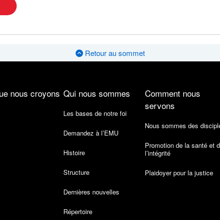
Retour au sommet
ue nous croyons
Qui nous sommes
Comment nous
servons
Les bases de notre foi
Nous sommes des discipl
Demandez à l’EMU
Promotion de la santé et 
Histoire
l’intégrité
Structure
Plaidoyer pour la justice
Dernières nouvelles
Répertoire