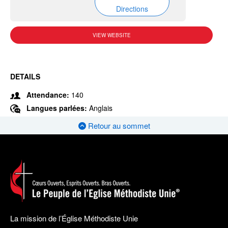
Directions
VIEW WEBSITE
DETAILS
Attendance:
140
Langues parlées:
Anglais
Retour au sommet
La mission de l’Église Méthodiste Unie