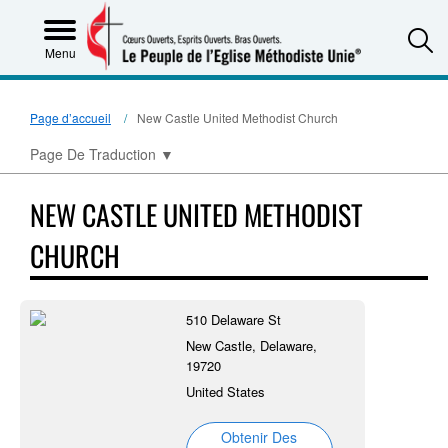
S
Menu
Page d’accueil
New Castle United Methodist Church
Page De Traduction
▼
NEW CASTLE UNITED METHODIST
CHURCH
510 Delaware St
New Castle, Delaware,
19720
United States
Obtenir Des