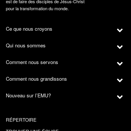
est de faire des disciples de Jésus-Christ
pour la transformation du monde.
Ce que nous croyons
Qui nous sommes
Comment nous servons
Comment nous grandissons
Nouveau sur l’EMU?
RÉPERTOIRE