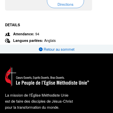
Directions
DETAILS
Attendance:
94
Langues parlées:
Anglais
Retour au sommet
La mission de l’Église Méthodiste Unie
est de faire des disciples de Jésus-Christ
pour la transformation du monde.