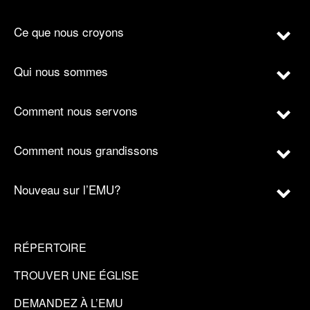
Ce que nous croyons
Qui nous sommes
Comment nous servons
Comment nous grandissons
Nouveau sur l’EMU?
RÉPERTOIRE
TROUVER UNE ÉGLISE
DEMANDEZ À L’EMU