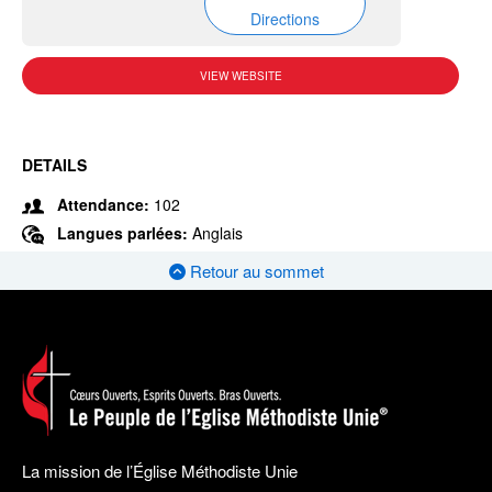
Directions
VIEW WEBSITE
DETAILS
Attendance:
102
Langues parlées:
Anglais
Retour au sommet
La mission de l’Église Méthodiste Unie