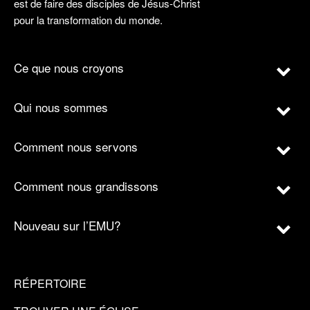
est de faire des disciples de Jésus-Christ
pour la transformation du monde.
Ce que nous croyons
Qui nous sommes
Comment nous servons
Comment nous grandissons
Nouveau sur l’EMU?
RÉPERTOIRE