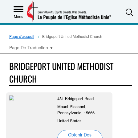
S
Menu
Page d’accueil
Bridgeport United Methodist Church
Page De Traduction
▼
BRIDGEPORT UNITED METHODIST
CHURCH
481 Bridgeport Road
Mount Pleasant,
Pennsylvania, 15666
United States
Obtenir Des