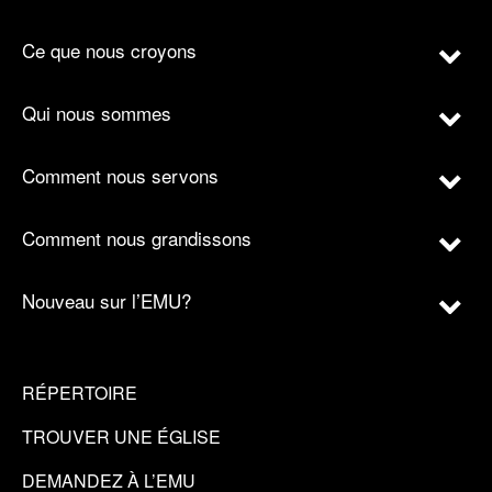
Ce que nous croyons
Qui nous sommes
Comment nous servons
Comment nous grandissons
Nouveau sur l’EMU?
RÉPERTOIRE
TROUVER UNE ÉGLISE
DEMANDEZ À L’EMU