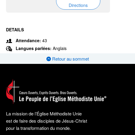
Directions
DETAILS
Attendance:
43
Langues parlées:
Anglais
Retour au sommet
La mission de l’Église Méthodiste Unie
est de faire des disciples de Jésus-Christ
pour la transformation du monde.